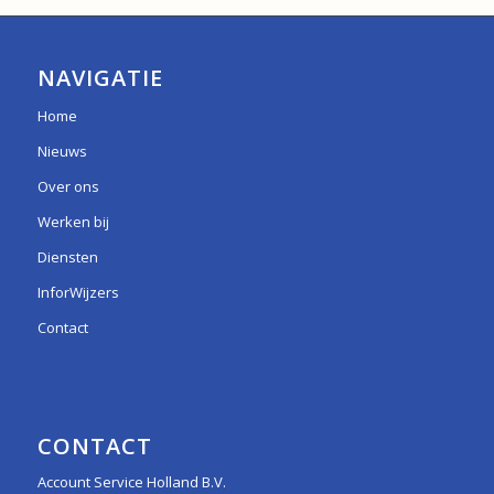
NAVIGATIE
Home
Nieuws
Over ons
Werken bij
Diensten
InforWijzers
Contact
CONTACT
Account Service Holland B.V.