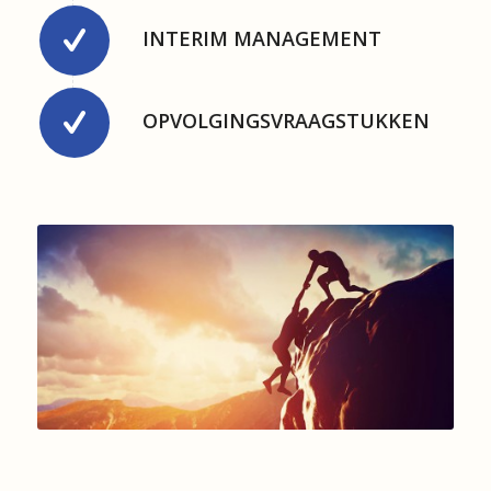
INTERIM MANAGEMENT
OPVOLGINGSVRAAGSTUKKEN