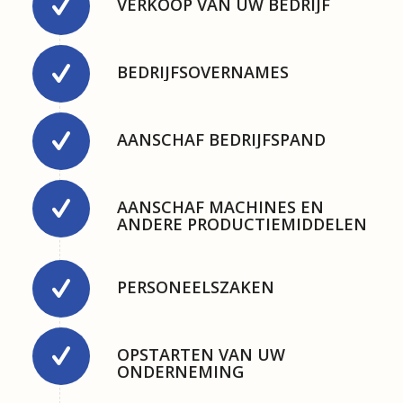
VERKOOP VAN UW BEDRIJF
BEDRIJFSOVERNAMES
AANSCHAF BEDRIJFSPAND
AANSCHAF MACHINES EN
ANDERE PRODUCTIEMIDDELEN
PERSONEELSZAKEN
OPSTARTEN VAN UW
ONDERNEMING