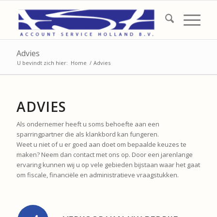
Advies
U bevindt zich hier:
Home
/
Advies
ADVIES
Als ondernemer heeft u soms behoefte aan een
sparringpartner die als klankbord kan fungeren.
Weet u niet of u er goed aan doet om bepaalde keuzes te
maken? Neem dan contact met ons op. Door een jarenlange
ervaring kunnen wij u op vele gebieden bijstaan waar het gaat
om fiscale, financiële en administratieve vraagstukken.