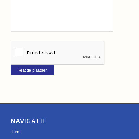
NAVIGATIE
Home