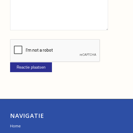
NAVIGATIE
Home