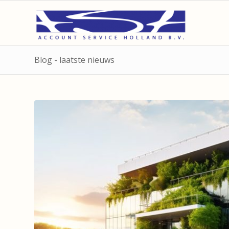
Blog - laatste nieuws