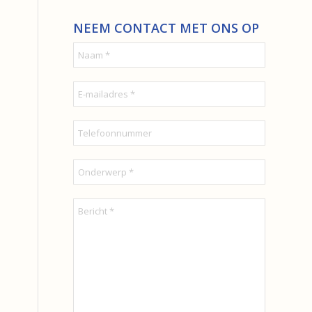
NEEM CONTACT MET ONS OP