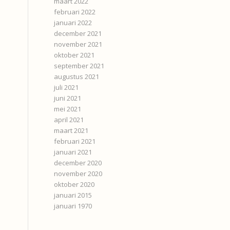
maart 2022
februari 2022
januari 2022
december 2021
november 2021
oktober 2021
september 2021
augustus 2021
juli 2021
juni 2021
mei 2021
april 2021
maart 2021
februari 2021
januari 2021
december 2020
november 2020
oktober 2020
januari 2015
januari 1970