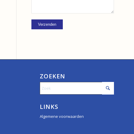
ZOEKEN
LINKS
Algemene voorwaarden