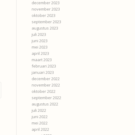
december 2023
november 2023
oktober 2023
september 2023
augustus 2023
juli 2023
juni 2023
mei 2023
april 2023
maart 2023
februari 2023
januari 2023
december 2022
november 2022
oktober 2022
september 2022
augustus 2022
juli 2022
juni 2022
mei 2022
april 2022