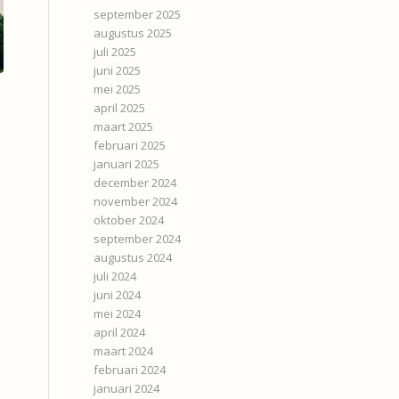
september 2025
augustus 2025
juli 2025
juni 2025
mei 2025
april 2025
maart 2025
februari 2025
januari 2025
december 2024
november 2024
oktober 2024
september 2024
augustus 2024
juli 2024
juni 2024
mei 2024
april 2024
maart 2024
februari 2024
januari 2024