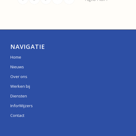
NAVIGATIE
Home
Nieuws
Over ons
Werken bij
Diensten
InforWijzers
Contact