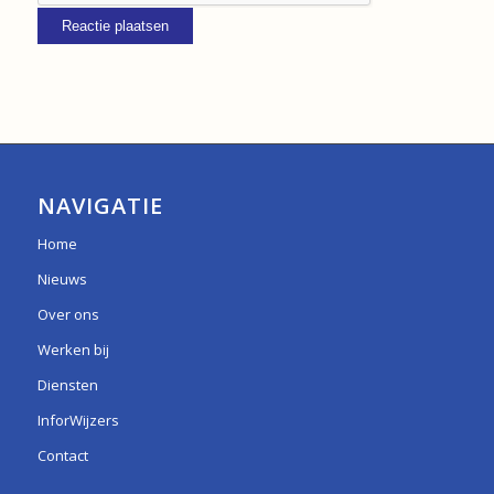
NAVIGATIE
Home
Nieuws
Over ons
Werken bij
Diensten
InforWijzers
Contact