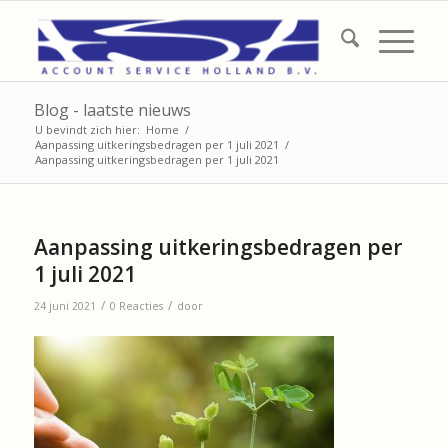
Blog - laatste nieuws
U bevindt zich hier:
Home
/
Aanpassing uitkeringsbedragen per 1 juli 2021
/
Aanpassing uitkeringsbedragen per 1 juli 2021
Aanpassing uitkeringsbedragen per
1 juli 2021
/
/
24 juni 2021
0 Reacties
door