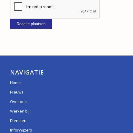
NAVIGATIE
Home
Nieuws
Over ons
Werken bij
Diensten
InforWijzers