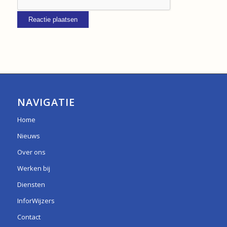
NAVIGATIE
Home
Nieuws
Over ons
Werken bij
Diensten
InforWijzers
Contact