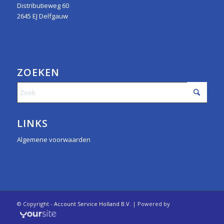
Distributieweg 60
2645 EJ Delfgauw
ZOEKEN
LINKS
Algemene voorwaarden
© Copyright -
Account Service Holland B.V.
| Powered by