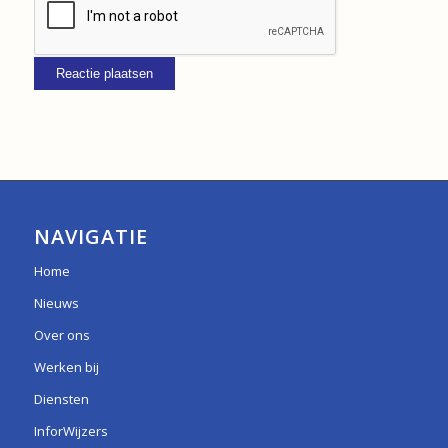
NAVIGATIE
Home
Nieuws
Over ons
Werken bij
Diensten
InforWijzers