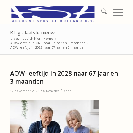
Blog - laatste nieuws
U bevindt zich hier:
Home
/
AOW-leeftijd in 2028 naar 67 jaar en 3 maanden
/
AOW-leeftijd in 2028 naar 67 jaar en 3 maanden
AOW-leeftijd in 2028 naar 67 jaar en
3 maanden
/
/
17 november 2022
0 Reacties
door