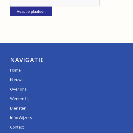
NAVIGATIE
Home
Nieuws
Over ons
Werken bij
Diensten
InforWijzers
Contact