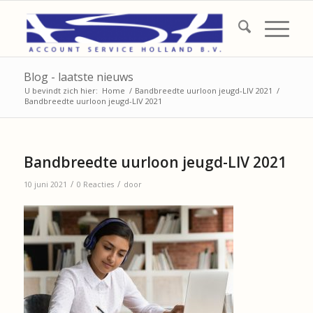
Blog - laatste nieuws
U bevindt zich hier:
Home
/
Bandbreedte uurloon jeugd-LIV 2021
/
Bandbreedte uurloon jeugd-LIV 2021
Bandbreedte uurloon jeugd-LIV 2021
/
/
10 juni 2021
0 Reacties
door