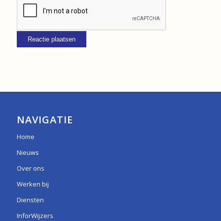
NAVIGATIE
Home
Nieuws
Over ons
Werken bij
Diensten
InforWijzers