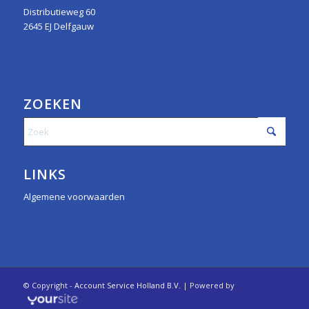
Distributieweg 60
2645 EJ Delfgauw
ZOEKEN
LINKS
Algemene voorwaarden
© Copyright -
Account Service Holland B.V.
| Powered by