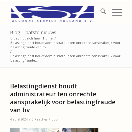
Blog - laatste nieuws
U bevindt zich hier:
Home
/
Belastingdienst houdt administrateur ten onrechte aansprakelijk voor
belastingfraude van bv
/
Belastingdienst houdt administrateur ten onrechte aansprakelijk voor
belastingfraude...
Belastingdienst houdt
administrateur ten onrechte
aansprakelijk voor belastingfraude
van bv
/
/
4 april 2024
0 Reacties
door