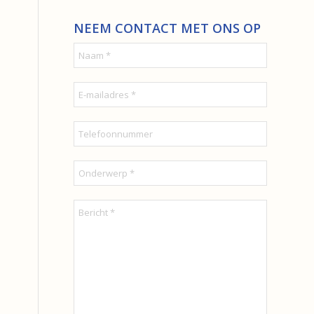
NEEM CONTACT MET ONS OP