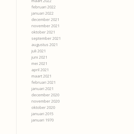
maart 2022
februari 2022
januari 2022
december 2021
november 2021
oktober 2021
september 2021
augustus 2021
juli 2021
juni 2021
mei 2021
april 2021
maart 2021
februari 2021
januari 2021
december 2020
november 2020
oktober 2020
januari 2015
januari 1970