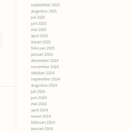
september 2025
augustus 2025
juli 2025
juni 2025
mei 2025
april 2025
maart 2025
februari 2025
januari 2025
december 2024
november 2024
oktober 2024
september 2024
augustus 2024
juli 2024
juni 2024
mei 2024
april 2024
maart 2024
februari 2024
januari 2024