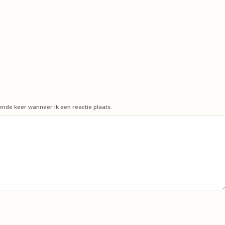
ende keer wanneer ik een reactie plaats.