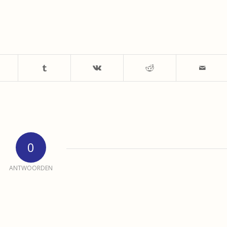
0
ANTWOORDEN