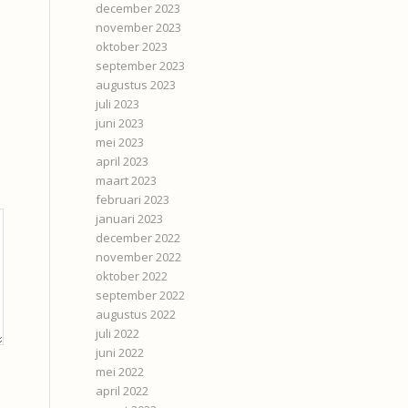
december 2023
november 2023
oktober 2023
september 2023
augustus 2023
juli 2023
juni 2023
mei 2023
april 2023
maart 2023
februari 2023
januari 2023
december 2022
november 2022
oktober 2022
september 2022
augustus 2022
juli 2022
juni 2022
mei 2022
april 2022