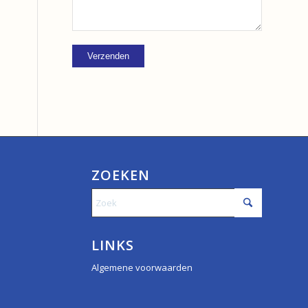
ZOEKEN
LINKS
Algemene voorwaarden