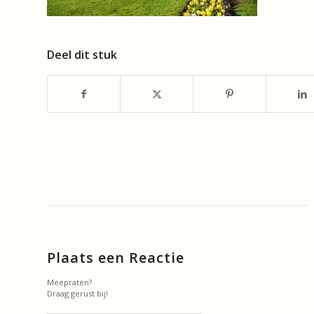
Deel dit stuk
Plaats een Reactie
Meepraten?
Draag gerust bij!