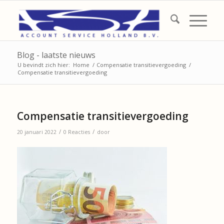
Blog - laatste nieuws
U bevindt zich hier:
Home
/
Compensatie transitievergoeding
/
Compensatie transitievergoeding
Compensatie transitievergoeding
/
/
20 januari 2022
0 Reacties
door