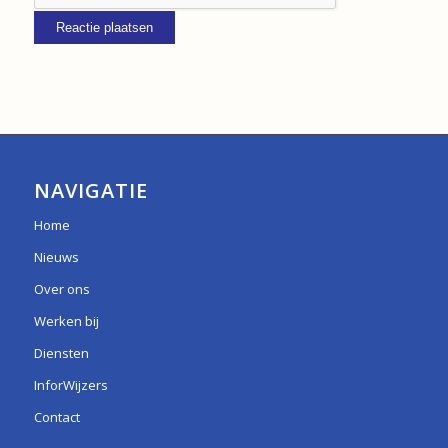
NAVIGATIE
Home
Nieuws
Over ons
Werken bij
Diensten
InforWijzers
Contact