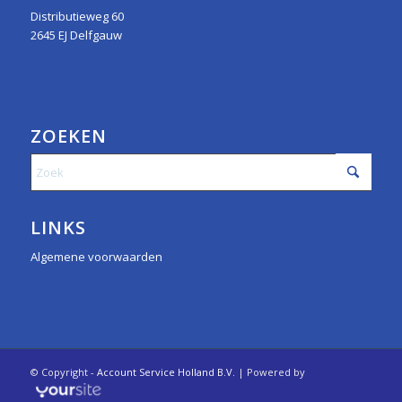
Distributieweg 60
2645 EJ Delfgauw
ZOEKEN
LINKS
Algemene voorwaarden
© Copyright -
Account Service Holland B.V.
| Powered by