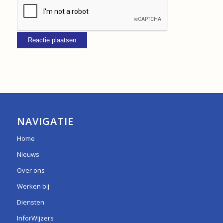
NAVIGATIE
Home
Nieuws
Over ons
Werken bij
Diensten
InforWijzers