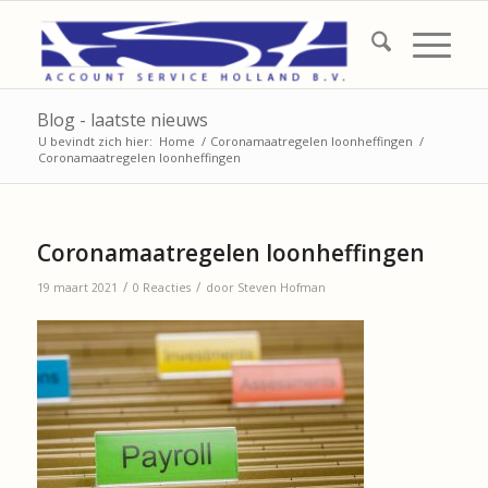
Blog - laatste nieuws
U bevindt zich hier:
Home
/
Coronamaatregelen loonheffingen
/
Coronamaatregelen loonheffingen
Coronamaatregelen loonheffingen
/
/
19 maart 2021
0 Reacties
door
Steven Hofman