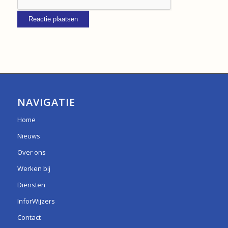
NAVIGATIE
Home
Nieuws
Over ons
Werken bij
Diensten
InforWijzers
Contact