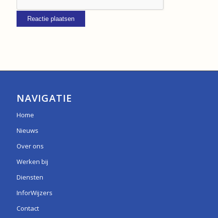
NAVIGATIE
Home
Nieuws
Over ons
Werken bij
Diensten
InforWijzers
Contact