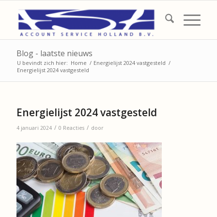
Blog - laatste nieuws
U bevindt zich hier:
Home
/
Energielijst 2024 vastgesteld
/
Energielijst 2024 vastgesteld
Energielijst 2024 vastgesteld
/
/
4 januari 2024
0 Reacties
door