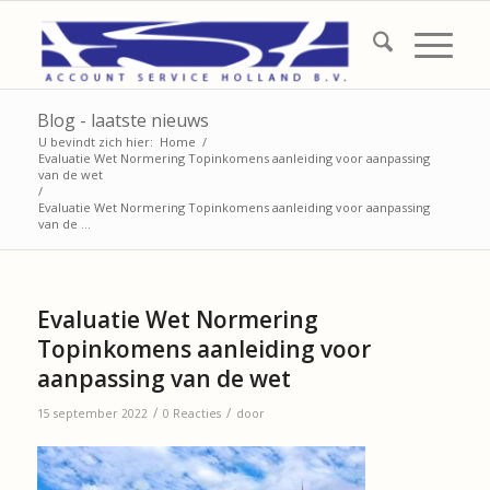
Blog - laatste nieuws
U bevindt zich hier:
Home
/
Evaluatie Wet Normering Topinkomens aanleiding voor aanpassing
van de wet
/
Evaluatie Wet Normering Topinkomens aanleiding voor aanpassing
van de ...
Evaluatie Wet Normering
Topinkomens aanleiding voor
aanpassing van de wet
/
/
15 september 2022
0 Reacties
door