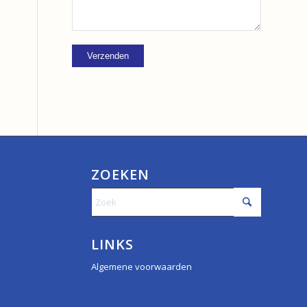
ZOEKEN
LINKS
Algemene voorwaarden