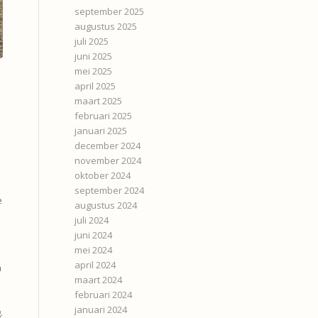
september 2025
augustus 2025
juli 2025
juni 2025
mei 2025
april 2025
maart 2025
februari 2025
januari 2025
december 2024
november 2024
oktober 2024
september 2024
e
augustus 2024
juli 2024
juni 2024
mei 2024
april 2024
n
maart 2024
februari 2024
januari 2024
.