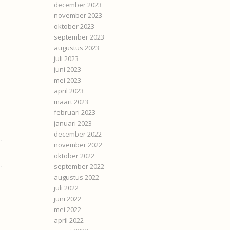
december 2023
november 2023
oktober 2023
september 2023
augustus 2023
juli 2023
juni 2023
mei 2023
april 2023
maart 2023
februari 2023
januari 2023
december 2022
november 2022
oktober 2022
september 2022
augustus 2022
juli 2022
juni 2022
mei 2022
april 2022