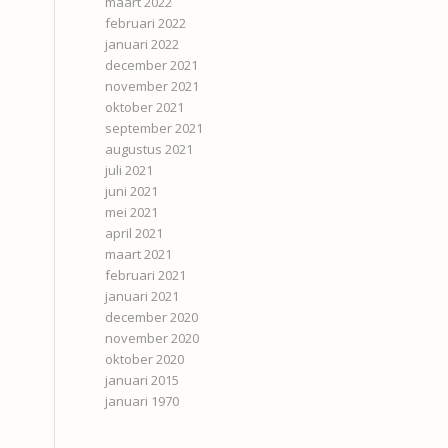
maart 2022
februari 2022
januari 2022
december 2021
november 2021
oktober 2021
september 2021
augustus 2021
juli 2021
juni 2021
mei 2021
april 2021
maart 2021
februari 2021
januari 2021
december 2020
november 2020
oktober 2020
januari 2015
januari 1970