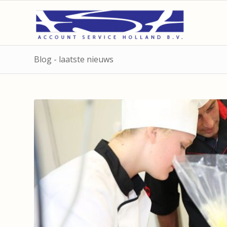
Blog - laatste nieuws