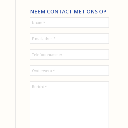
NEEM CONTACT MET ONS OP