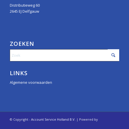
Distributieweg 60
2645 EJ Delfgauw
ZOEKEN
LINKS
Algemene voorwaarden
© Copyright -
Account Service Holland B.V.
| Powered by