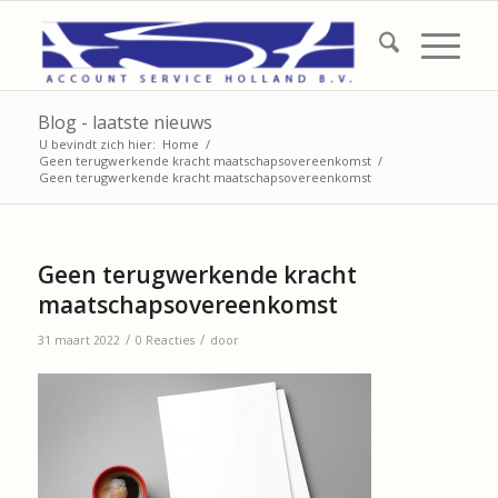
Blog - laatste nieuws
U bevindt zich hier:
Home
/
Geen terugwerkende kracht maatschapsovereenkomst
/
Geen terugwerkende kracht maatschapsovereenkomst
Geen terugwerkende kracht
maatschapsovereenkomst
/
/
31 maart 2022
0 Reacties
door