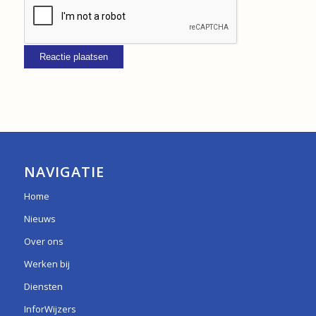
NAVIGATIE
Home
Nieuws
Over ons
Werken bij
Diensten
InforWijzers