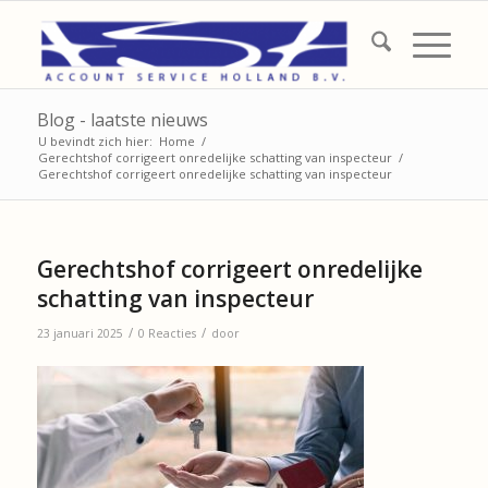
Blog - laatste nieuws
U bevindt zich hier:
Home
/
Gerechtshof corrigeert onredelijke schatting van inspecteur
/
Gerechtshof corrigeert onredelijke schatting van inspecteur
Gerechtshof corrigeert onredelijke
schatting van inspecteur
/
/
23 januari 2025
0 Reacties
door