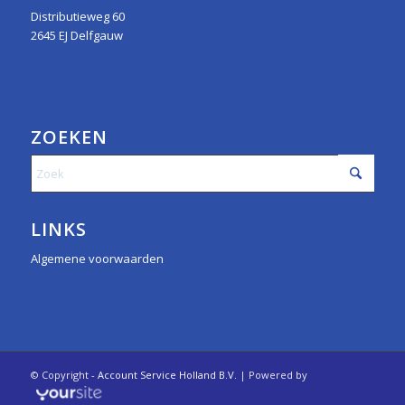
Distributieweg 60
2645 EJ Delfgauw
ZOEKEN
LINKS
Algemene voorwaarden
© Copyright -
Account Service Holland B.V.
| Powered by