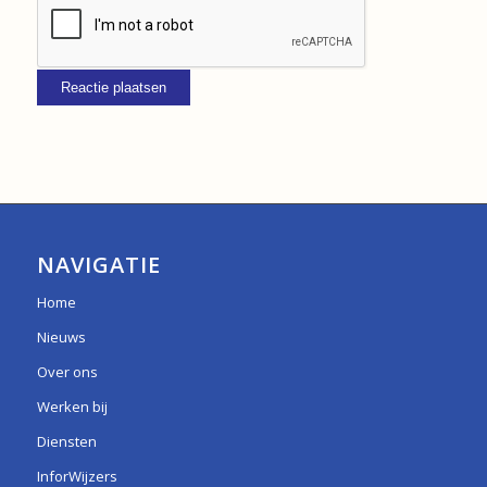
NAVIGATIE
Home
Nieuws
Over ons
Werken bij
Diensten
InforWijzers