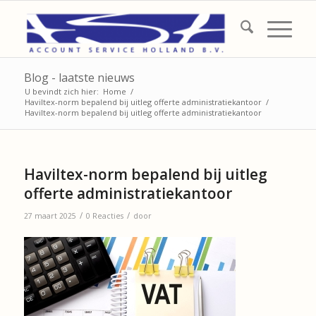
Blog - laatste nieuws
U bevindt zich hier:
Home
/
Haviltex-norm bepalend bij uitleg offerte administratiekantoor
/
Haviltex-norm bepalend bij uitleg offerte administratiekantoor
Haviltex-norm bepalend bij uitleg
offerte administratiekantoor
/
/
27 maart 2025
0 Reacties
door