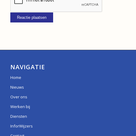
NAVIGATIE
Home
Nieuws
Over ons
Werken bij
Diensten
InforWijzers
Contact