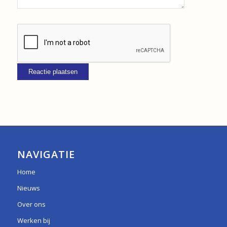
NAVIGATIE
Home
Nieuws
Over ons
Werken bij