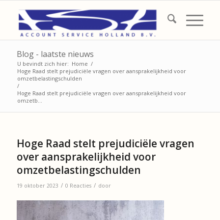
Blog - laatste nieuws
U bevindt zich hier:
Home
/
Hoge Raad stelt prejudiciële vragen over aansprakelijkheid voor
omzetbelastingschulden
/
Hoge Raad stelt prejudiciële vragen over aansprakelijkheid voor
omzetb...
Hoge Raad stelt prejudiciële vragen
over aansprakelijkheid voor
omzetbelastingschulden
/
/
19 oktober 2023
0 Reacties
door