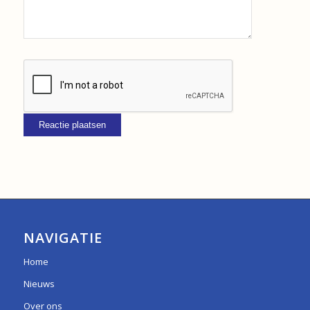
NAVIGATIE
Home
Nieuws
Over ons