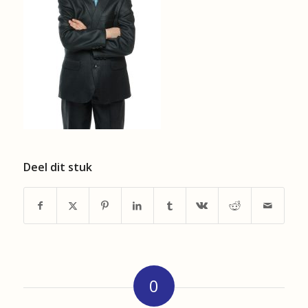
Deel dit stuk
0