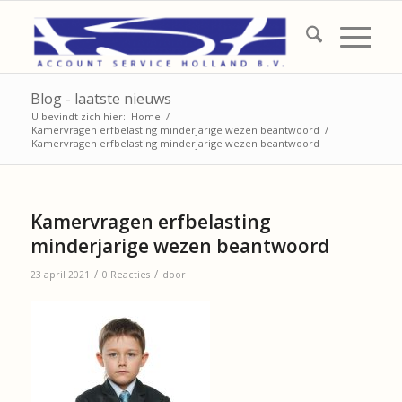
Blog - laatste nieuws
U bevindt zich hier:
Home
/
Kamervragen erfbelasting minderjarige wezen beantwoord
/
Kamervragen erfbelasting minderjarige wezen beantwoord
Kamervragen erfbelasting
minderjarige wezen beantwoord
/
/
23 april 2021
0 Reacties
door