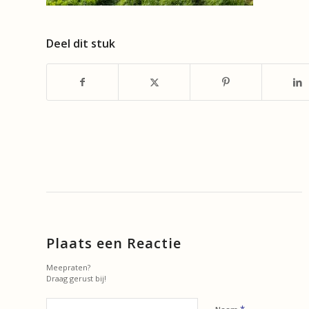
Deel dit stuk
Plaats een Reactie
Meepraten?
Draag gerust bij!