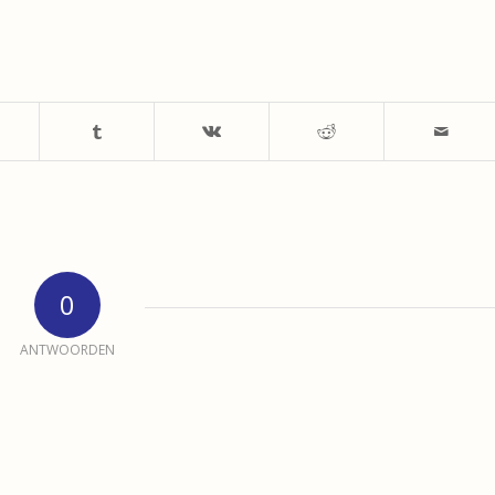
0
ANTWOORDEN