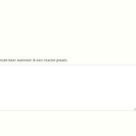
ende keer wanneer ik een reactie plaats.