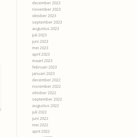
december 2023
november 2023
oktober 2023
september 2023
augustus 2023
juli 2023
juni 2023
mei 2023
april 2023
maart 2023
februari 2023
januari 2023
december 2022
november 2022
oktober 2022
september 2022
augustus 2022
juli 2022
juni 2022
mei 2022
april 2022