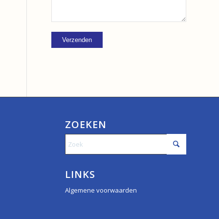
ZOEKEN
LINKS
Algemene voorwaarden