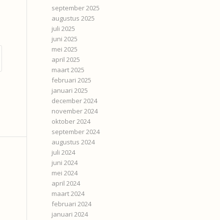
september 2025
augustus 2025
juli 2025
juni 2025
mei 2025
april 2025
maart 2025
februari 2025
januari 2025
december 2024
november 2024
oktober 2024
september 2024
augustus 2024
juli 2024
juni 2024
mei 2024
april 2024
maart 2024
februari 2024
januari 2024