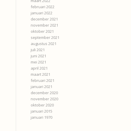
maart 2022
februari 2022
januari 2022
december 2021
november 2021
oktober 2021
september 2021
augustus 2021
juli 2021
juni 2021
mei 2021
april 2021
maart 2021
februari 2021
januari 2021
december 2020
november 2020
oktober 2020
januari 2015
januari 1970