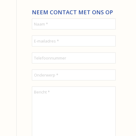
NEEM CONTACT MET ONS OP