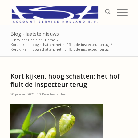
Blog - laatste nieuws
U bevindt zich hier:
Home
/
Kort kijken, hoog schatten: het hof fluit de inspecteur terug
/
Kort kijken, hoog schatten: het hof fluit de inspecteur terug
Kort kijken, hoog schatten: het hof
fluit de inspecteur terug
/
/
30 januari 2025
0 Reacties
door