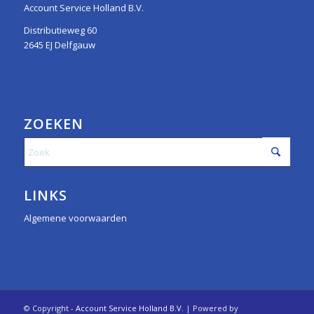
Account Service Holland B.V.
Distributieweg 60
2645 EJ Delfgauw
ZOEKEN
LINKS
Algemene voorwaarden
© Copyright -
Account Service Holland B.V.
| Powered by