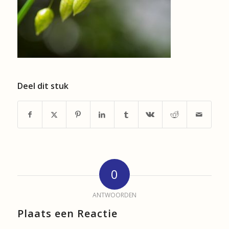
Deel dit stuk
0
ANTWOORDEN
Plaats een Reactie