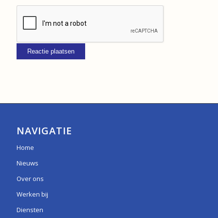
NAVIGATIE
Home
Nieuws
Over ons
Werken bij
Diensten