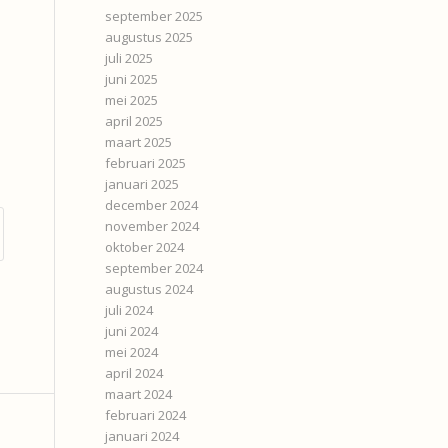
september 2025
augustus 2025
juli 2025
juni 2025
mei 2025
april 2025
maart 2025
februari 2025
januari 2025
december 2024
november 2024
oktober 2024
september 2024
augustus 2024
juli 2024
juni 2024
mei 2024
april 2024
maart 2024
februari 2024
januari 2024