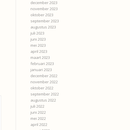
december 2023
november 2023
oktober 2023
september 2023
augustus 2023
juli 2023
juni 2023
mei 2023
april 2023
maart 2023
februari 2023
januari 2023
december 2022
november 2022
oktober 2022
september 2022
augustus 2022
juli 2022
juni 2022
mei 2022
april 2022