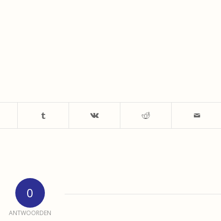
0
ANTWOORDEN