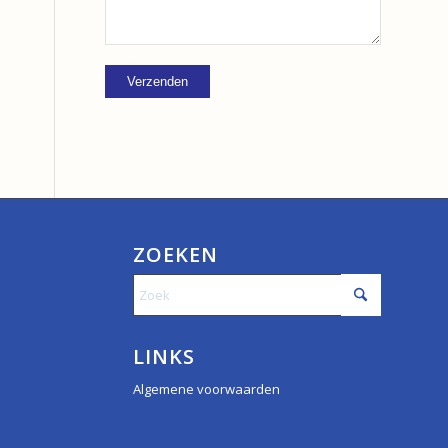
ZOEKEN
LINKS
Algemene voorwaarden