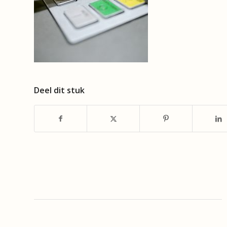
Deel dit stuk