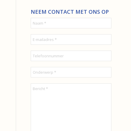
NEEM CONTACT MET ONS OP