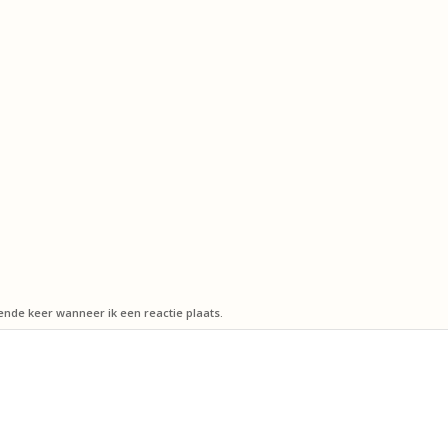
ende keer wanneer ik een reactie plaats.