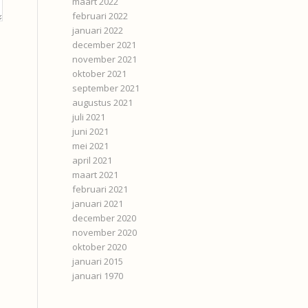
maart 2022
februari 2022
januari 2022
december 2021
november 2021
oktober 2021
september 2021
augustus 2021
juli 2021
juni 2021
mei 2021
april 2021
maart 2021
februari 2021
januari 2021
december 2020
november 2020
oktober 2020
januari 2015
januari 1970