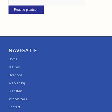
NAVIGATIE
Home
Nieuws
Over ons
Werken bij
Diensten
InforWijzers
Contact