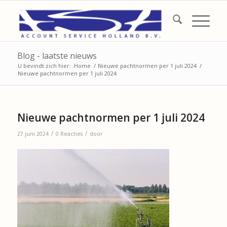
Blog - laatste nieuws
U bevindt zich hier:
Home
/
Nieuwe pachtnormen per 1 juli 2024
/
Nieuwe pachtnormen per 1 juli 2024
Nieuwe pachtnormen per 1 juli 2024
/
/
27 juni 2024
0 Reacties
door