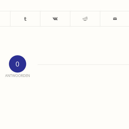
0
ANTWOORDEN