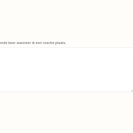
ende keer wanneer ik een reactie plaats.