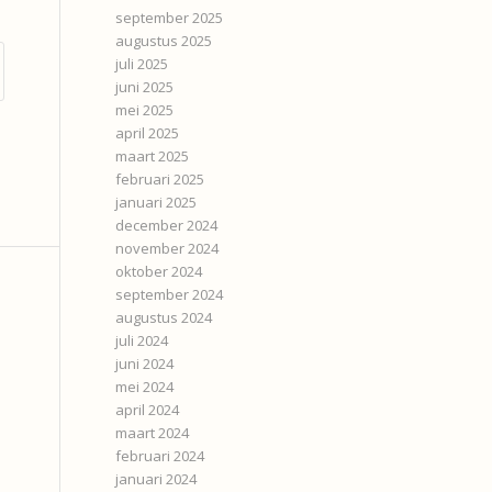
september 2025
augustus 2025
juli 2025
juni 2025
mei 2025
april 2025
maart 2025
februari 2025
januari 2025
december 2024
november 2024
oktober 2024
september 2024
augustus 2024
juli 2024
juni 2024
mei 2024
april 2024
maart 2024
februari 2024
januari 2024