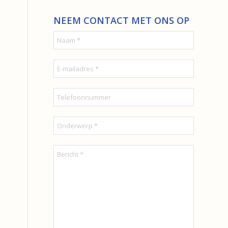
NEEM CONTACT MET ONS OP