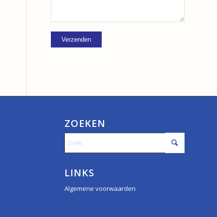
ZOEKEN
LINKS
Algemene voorwaarden