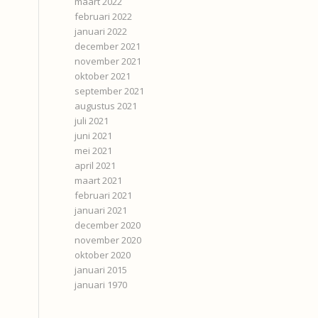
maart 2022
februari 2022
januari 2022
december 2021
november 2021
oktober 2021
september 2021
augustus 2021
juli 2021
juni 2021
mei 2021
april 2021
maart 2021
februari 2021
januari 2021
december 2020
november 2020
oktober 2020
januari 2015
januari 1970