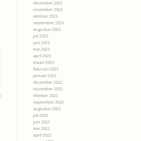
december 2023
november 2023
oktober 2023
september 2023
augustus 2023
juli 2023
juni 2023
mei 2023
april 2023
maart 2023
februari 2023
januari 2023
december 2022
november 2022
oktober 2022
september 2022
augustus 2022
juli 2022
juni 2022
mei 2022
april 2022