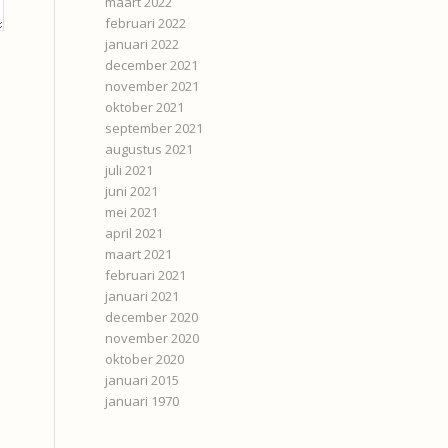
maart 2022
februari 2022
januari 2022
december 2021
november 2021
oktober 2021
september 2021
augustus 2021
juli 2021
juni 2021
mei 2021
april 2021
maart 2021
februari 2021
januari 2021
december 2020
november 2020
oktober 2020
januari 2015
januari 1970