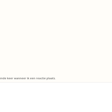
ende keer wanneer ik een reactie plaats.