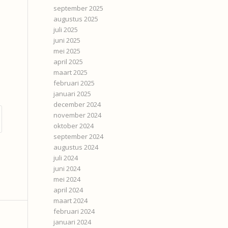
september 2025
augustus 2025
juli 2025
juni 2025
mei 2025
april 2025
maart 2025
februari 2025
januari 2025
december 2024
november 2024
oktober 2024
september 2024
augustus 2024
juli 2024
juni 2024
mei 2024
april 2024
maart 2024
februari 2024
januari 2024