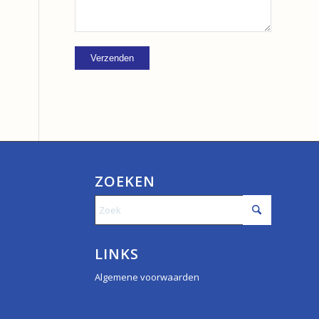
ZOEKEN
LINKS
Algemene voorwaarden