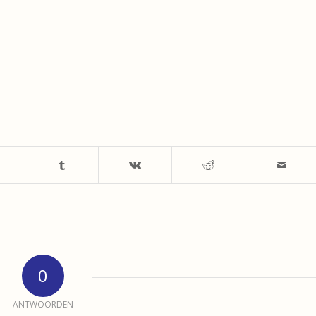
0
ANTWOORDEN