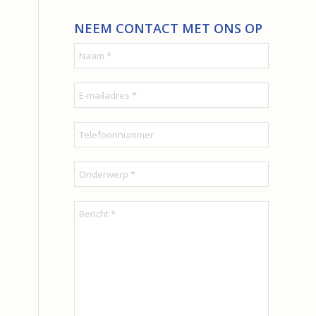
NEEM CONTACT MET ONS OP