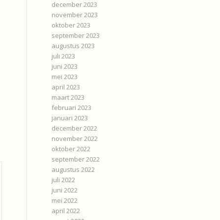
december 2023
november 2023
oktober 2023
september 2023
augustus 2023
juli 2023
juni 2023
mei 2023
april 2023
maart 2023
februari 2023
januari 2023
december 2022
november 2022
oktober 2022
september 2022
augustus 2022
juli 2022
juni 2022
mei 2022
april 2022