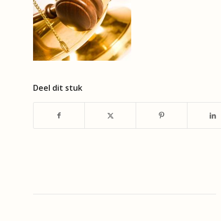
Deel dit stuk