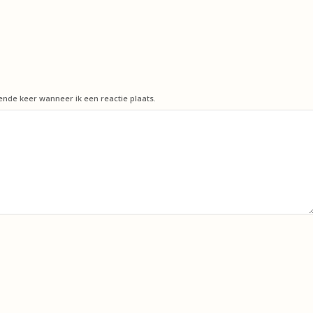
ende keer wanneer ik een reactie plaats.