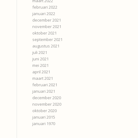
maart 2022
februari 2022
januari 2022
december 2021
november 2021
oktober 2021
september 2021
augustus 2021
juli 2021
juni 2021
mei 2021
april 2021
maart 2021
februari 2021
januari 2021
december 2020
november 2020
oktober 2020
januari 2015
januari 1970