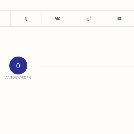
0
ANTWOORDEN