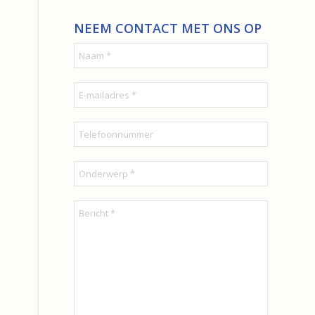
NEEM CONTACT MET ONS OP