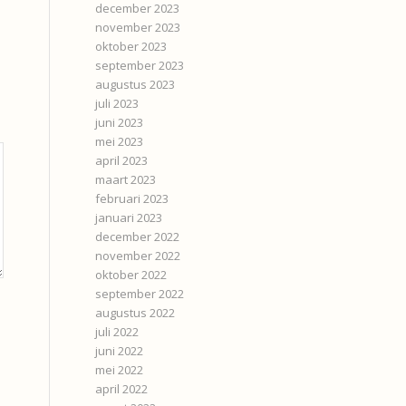
december 2023
november 2023
oktober 2023
september 2023
augustus 2023
juli 2023
juni 2023
mei 2023
april 2023
maart 2023
februari 2023
januari 2023
december 2022
november 2022
oktober 2022
september 2022
augustus 2022
juli 2022
juni 2022
mei 2022
april 2022