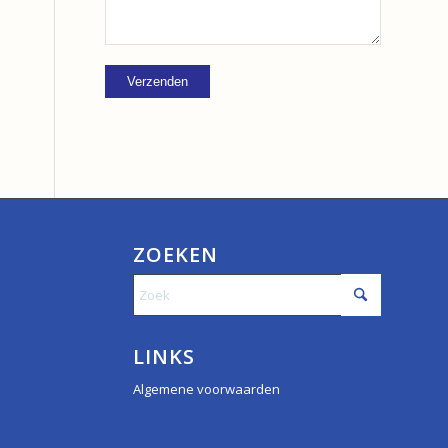
ZOEKEN
LINKS
Algemene voorwaarden