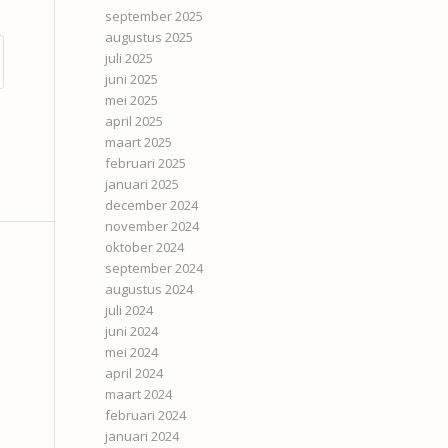
september 2025
augustus 2025
juli 2025
juni 2025
mei 2025
april 2025
maart 2025
februari 2025
januari 2025
december 2024
november 2024
oktober 2024
september 2024
augustus 2024
juli 2024
juni 2024
mei 2024
april 2024
maart 2024
februari 2024
januari 2024