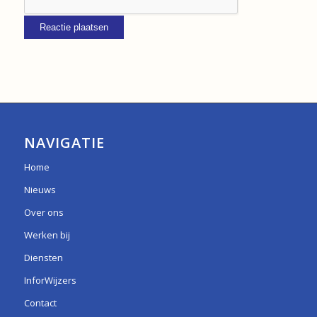
NAVIGATIE
Home
Nieuws
Over ons
Werken bij
Diensten
InforWijzers
Contact