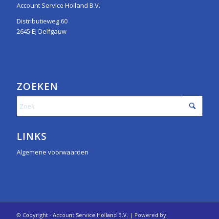
Account Service Holland B.V.
Distributieweg 60
2645 EJ Delfgauw
ZOEKEN
LINKS
Algemene voorwaarden
© Copyright -
Account Service Holland B.V.
| Powered by