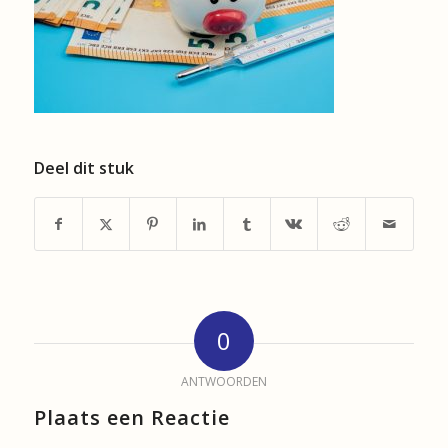
Deel dit stuk
0
ANTWOORDEN
Plaats een Reactie