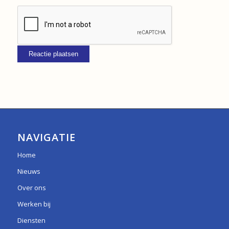
NAVIGATIE
Home
Nieuws
Over ons
Werken bij
Diensten