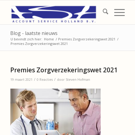
Blog - laatste nieuws
U bevindt zich hier:
Home
/
Premies Zorgverzekeringswet 2021
/
Premies Zorgverzekeringswet 2021
Premies Zorgverzekeringswet 2021
/
/
19 maart 2021
0 Reacties
door
Steven Hofman