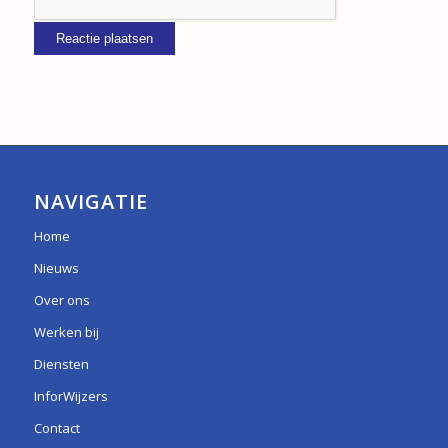
NAVIGATIE
Home
Nieuws
Over ons
Werken bij
Diensten
InforWijzers
Contact