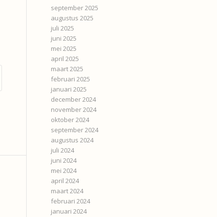
september 2025
augustus 2025
juli 2025
juni 2025
mei 2025
april 2025
maart 2025
februari 2025
januari 2025
december 2024
november 2024
oktober 2024
september 2024
augustus 2024
juli 2024
juni 2024
mei 2024
april 2024
maart 2024
februari 2024
januari 2024