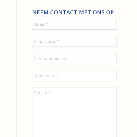
NEEM CONTACT MET ONS OP