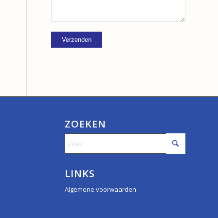
ZOEKEN
LINKS
Algemene voorwaarden