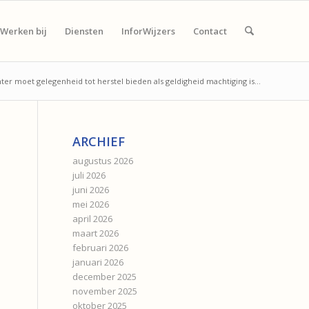
Werken bij
Diensten
InforWijzers
Contact
ter moet gelegenheid tot herstel bieden als geldigheid machtiging is...
ARCHIEF
augustus 2026
juli 2026
juni 2026
mei 2026
april 2026
maart 2026
februari 2026
januari 2026
december 2025
november 2025
oktober 2025