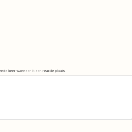
ende keer wanneer ik een reactie plaats.