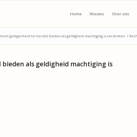
Home
Nieuws
Over ons
moet gelegenheid tot herstel bieden als geldigheid machtiging is verstreken
/
Rech
 bieden als geldigheid machtiging is