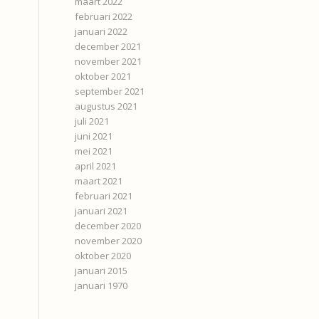
maart 2022
februari 2022
januari 2022
december 2021
november 2021
oktober 2021
september 2021
augustus 2021
juli 2021
juni 2021
mei 2021
april 2021
maart 2021
februari 2021
januari 2021
december 2020
november 2020
oktober 2020
januari 2015
januari 1970