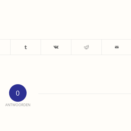
0
ANTWOORDEN