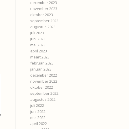
december 2023
november 2023
oktober 2023
september 2023
augustus 2023
juli 2023
juni 2023
mei 2023
april 2023
maart 2023
februari 2023
januari 2023
december 2022
november 2022
oktober 2022
september 2022
augustus 2022
juli 2022
juni 2022
mei 2022
april 2022