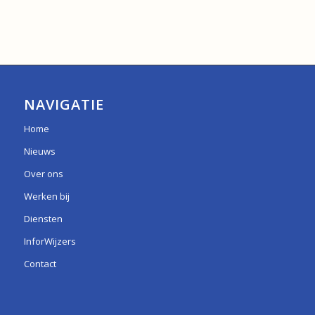
NAVIGATIE
Home
Nieuws
Over ons
Werken bij
Diensten
InforWijzers
Contact