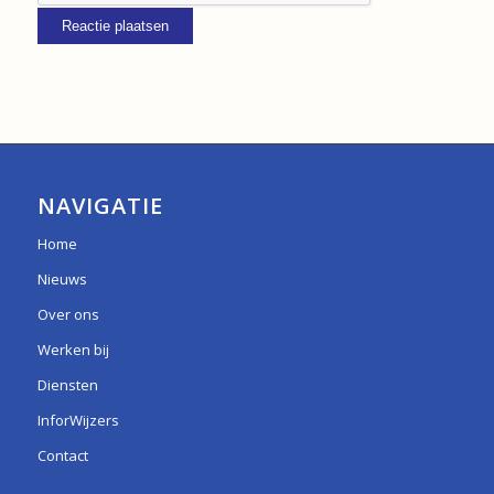
NAVIGATIE
Home
Nieuws
Over ons
Werken bij
Diensten
InforWijzers
Contact