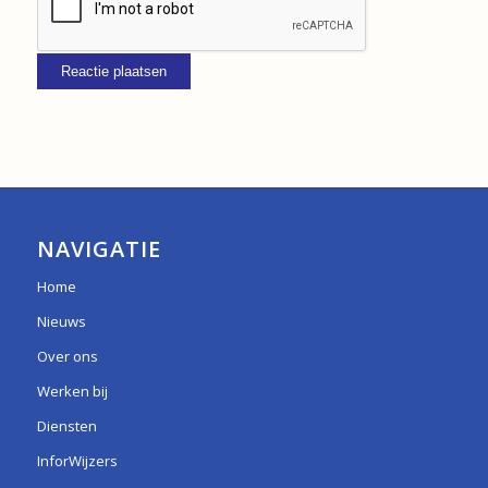
NAVIGATIE
Home
Nieuws
Over ons
Werken bij
Diensten
InforWijzers