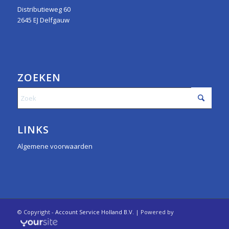
Distributieweg 60
2645 EJ Delfgauw
ZOEKEN
LINKS
Algemene voorwaarden
© Copyright -
Account Service Holland B.V.
| Powered by