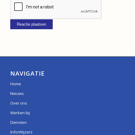
NAVIGATIE
Home
Nieuws
Over ons
Werken bij
Diensten
InforWijzers