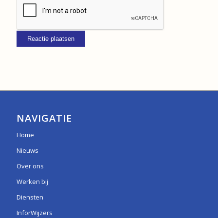
NAVIGATIE
Home
Nieuws
Over ons
Werken bij
Diensten
InforWijzers