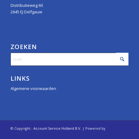
Distributieweg 60
2645 EJ Delfgauw
ZOEKEN
LINKS
Algemene voorwaarden
© Copyright -
Account Service Holland B.V.
| Powered by