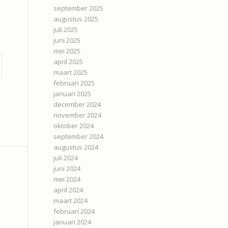
september 2025
augustus 2025
juli 2025
juni 2025
mei 2025
april 2025
maart 2025
februari 2025
januari 2025
december 2024
november 2024
oktober 2024
september 2024
augustus 2024
juli 2024
juni 2024
mei 2024
april 2024
maart 2024
februari 2024
januari 2024