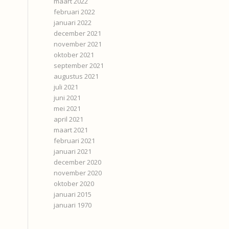
maart 2022
februari 2022
januari 2022
december 2021
november 2021
oktober 2021
september 2021
augustus 2021
juli 2021
juni 2021
mei 2021
april 2021
maart 2021
februari 2021
januari 2021
december 2020
november 2020
oktober 2020
januari 2015
januari 1970