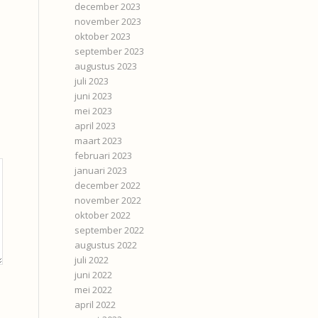
december 2023
november 2023
oktober 2023
september 2023
augustus 2023
juli 2023
juni 2023
mei 2023
april 2023
maart 2023
februari 2023
januari 2023
december 2022
november 2022
oktober 2022
september 2022
augustus 2022
juli 2022
juni 2022
mei 2022
april 2022