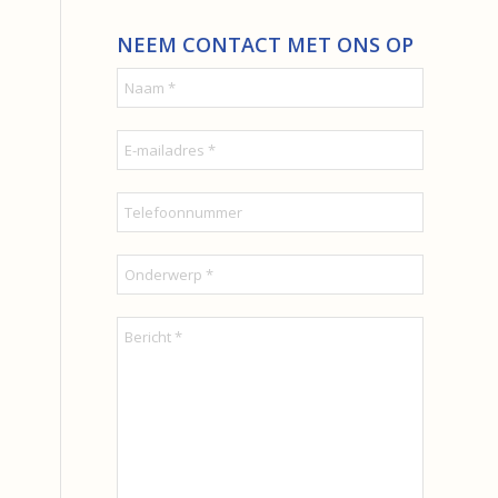
NEEM CONTACT MET ONS OP