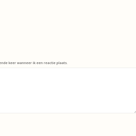
ende keer wanneer ik een reactie plaats.