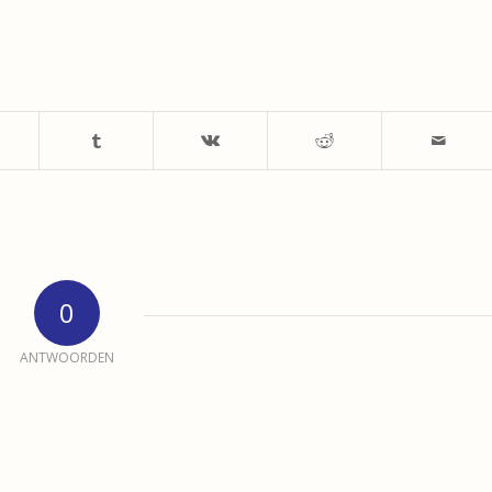
0
ANTWOORDEN