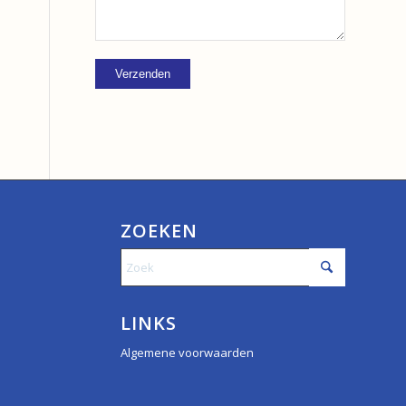
ZOEKEN
LINKS
Algemene voorwaarden