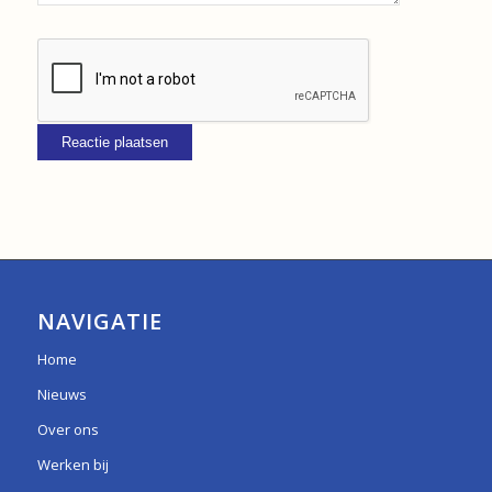
NAVIGATIE
Home
Nieuws
Over ons
Werken bij