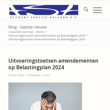
Blog - laatste nieuws
U bevindt zich hier:
Home
/
Uitvoeringstoetsen amendementen op Belastingplan 2024
/
Uitvoeringstoetsen amendementen op Belastingplan 2024
Uitvoeringstoetsen amendementen
op Belastingplan 2024
/
/
16 mei 2024
0 Reacties
door