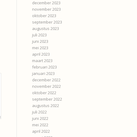
december 2023
november 2023
oktober 2023
september 2023
augustus 2023
juli 2023
juni 2023
mei 2023
april 2023
maart 2023
februari 2023
januari 2023
december 2022
november 2022
oktober 2022
september 2022
augustus 2022
juli 2022
juni 2022
mei 2022
april 2022