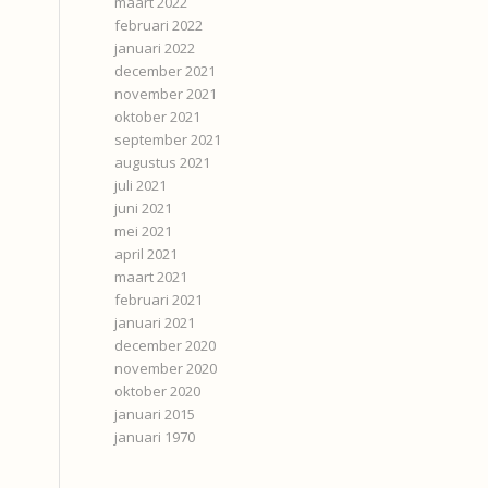
maart 2022
februari 2022
januari 2022
december 2021
november 2021
oktober 2021
september 2021
augustus 2021
juli 2021
juni 2021
mei 2021
april 2021
maart 2021
februari 2021
januari 2021
december 2020
november 2020
oktober 2020
januari 2015
januari 1970