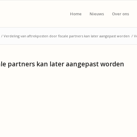
Home
Nieuws
Over ons
/
Verdeling van aftrekposten door fiscale partners kan later aangepast worden
/
V
ale partners kan later aangepast worden