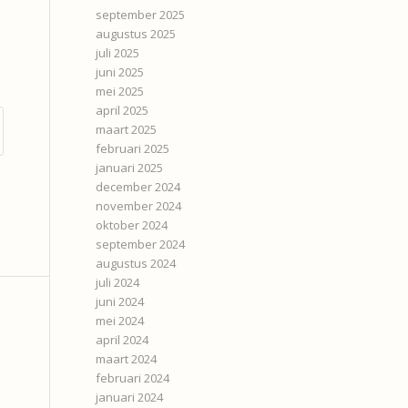
september 2025
augustus 2025
juli 2025
juni 2025
mei 2025
april 2025
maart 2025
februari 2025
januari 2025
december 2024
november 2024
oktober 2024
september 2024
augustus 2024
juli 2024
juni 2024
mei 2024
april 2024
maart 2024
februari 2024
januari 2024