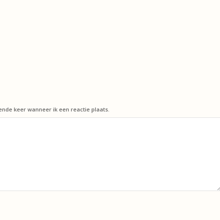
ende keer wanneer ik een reactie plaats.