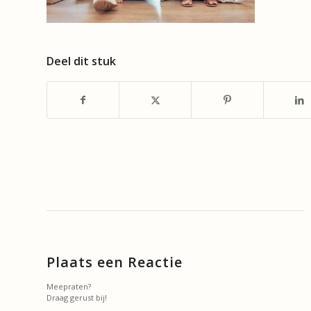
Deel dit stuk
Plaats een Reactie
Meepraten?
Draag gerust bij!