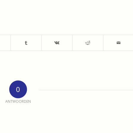
0
ANTWOORDEN