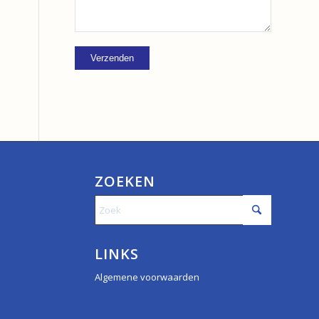
ZOEKEN
LINKS
Algemene voorwaarden