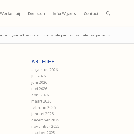
Werken bij
Diensten
InforWijzers
Contact
erdeling van aftrekposten door fiscale partners kan later aangepast w...
ARCHIEF
augustus 2026
juli 2026
juni 2026
mei 2026
april 2026
maart 2026
februari 2026
januari 2026
december 2025
november 2025
oktober 2025