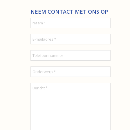
NEEM CONTACT MET ONS OP