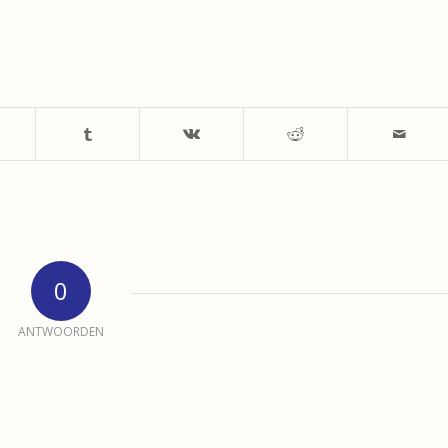
0
ANTWOORDEN