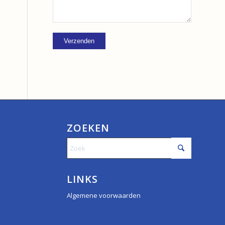
ZOEKEN
LINKS
Algemene voorwaarden