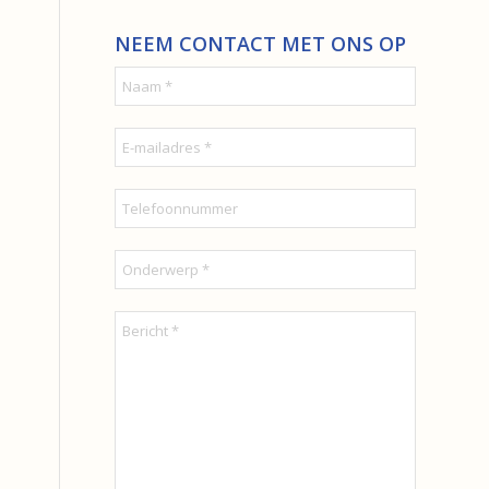
NEEM CONTACT MET ONS OP