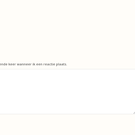
ende keer wanneer ik een reactie plaats.