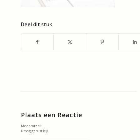
Deel dit stuk
Plaats een Reactie
Meepraten?
Draag gerust bij!