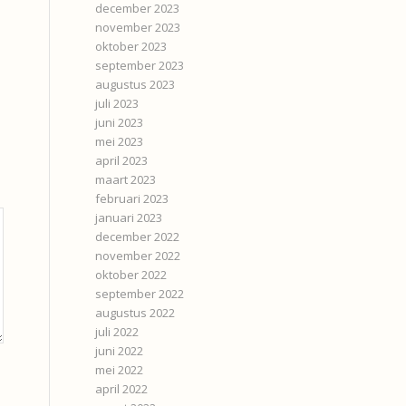
december 2023
november 2023
oktober 2023
september 2023
augustus 2023
juli 2023
juni 2023
mei 2023
april 2023
maart 2023
februari 2023
januari 2023
december 2022
november 2022
oktober 2022
september 2022
augustus 2022
juli 2022
juni 2022
mei 2022
april 2022