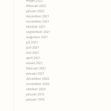
maart 2022
februari 2022
januari 2022
december 2021
november 2021
oktober 2021
september 2021
augustus 2021
juli 2021
juni 2021
mei 2021
april 2021
maart 2021
februari 2021
januari 2021
december 2020
november 2020
oktober 2020
januari 2015
januari 1970