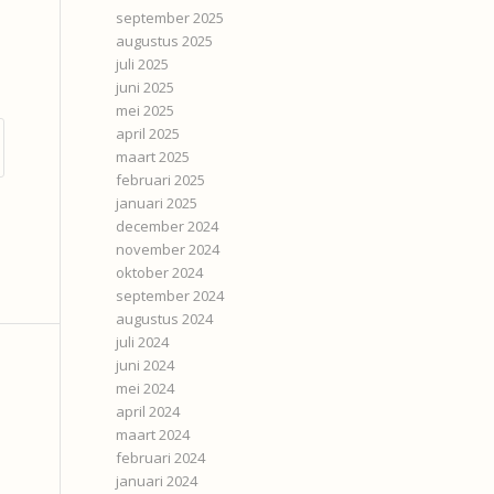
september 2025
augustus 2025
juli 2025
juni 2025
mei 2025
april 2025
maart 2025
februari 2025
januari 2025
december 2024
november 2024
oktober 2024
september 2024
augustus 2024
juli 2024
juni 2024
mei 2024
april 2024
maart 2024
februari 2024
januari 2024