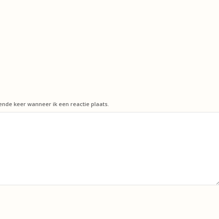
ende keer wanneer ik een reactie plaats.