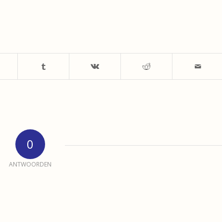
0
ANTWOORDEN