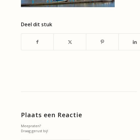
Deel dit stuk
Plaats een Reactie
Meepraten?
Draag gerust bij!