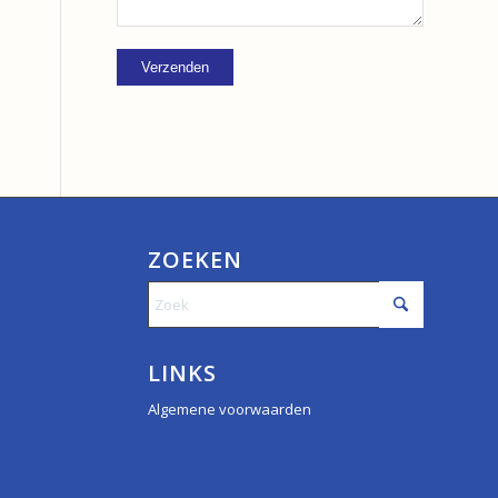
ZOEKEN
LINKS
Algemene voorwaarden