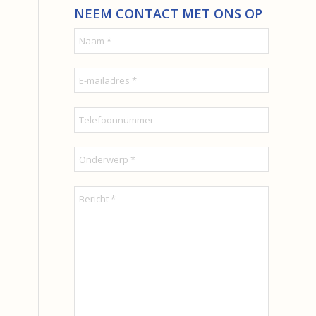
NEEM CONTACT MET ONS OP