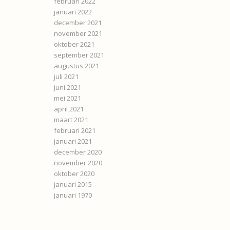
februari 2022
januari 2022
december 2021
november 2021
oktober 2021
september 2021
augustus 2021
juli 2021
juni 2021
mei 2021
april 2021
maart 2021
februari 2021
januari 2021
december 2020
november 2020
oktober 2020
januari 2015
januari 1970