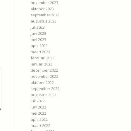
november 2023
oktober 2023
september 2023
augustus 2023
juli 2023
juni 2023
mei 2023
april 2023
maart 2023
februari 2023
januari 2023
december 2022
november 2022
oktober 2022
september 2022
augustus 2022
juli 2022
juni 2022
mei 2022
april 2022
maart 2022