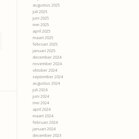
augustus 2025
juli 2025
juni 2025
mei 2025
april 2025
maart 2025
februari 2025
januari 2025
december 2024
november 2024
oktober 2024
september 2024
augustus 2024
juli 2024
juni 2024
mei 2024
april 2024
maart 2024
februari 2024
januari 2024
december 2023