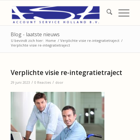
Blog - laatste nieuws
U bevindt zich hier:
Home
/
Verplichte visie re-integratietraject
/
Verplichte visie re-integratietraject
Verplichte visie re-integratietraject
/
/
29 juni 2023
0 Reacties
door