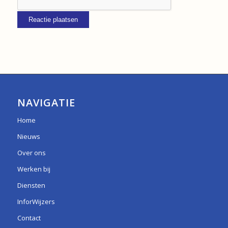
NAVIGATIE
Home
Nieuws
Over ons
Werken bij
Diensten
InforWijzers
Contact