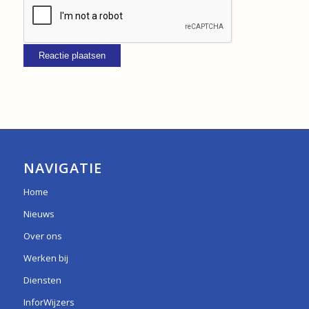
NAVIGATIE
Home
Nieuws
Over ons
Werken bij
Diensten
InforWijzers