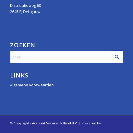
Distributieweg 60
2645 EJ Delfgauw
ZOEKEN
LINKS
Algemene voorwaarden
© Copyright -
Account Service Holland B.V.
| Powered by