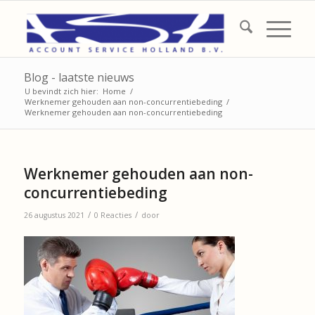
Blog - laatste nieuws
U bevindt zich hier:
Home
/
Werknemer gehouden aan non-concurrentiebeding
/
Werknemer gehouden aan non-concurrentiebeding
Werknemer gehouden aan non-
concurrentiebeding
/
/
26 augustus 2021
0 Reacties
door