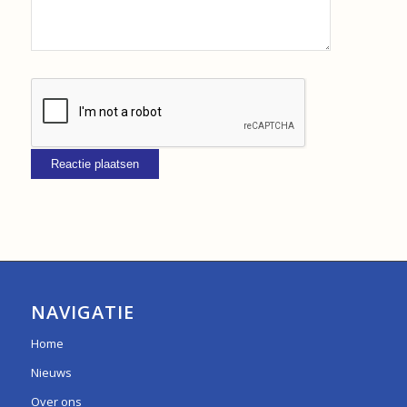
NAVIGATIE
Home
Nieuws
Over ons