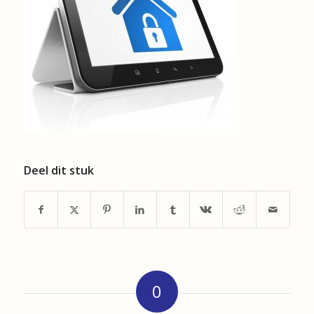
Deel dit stuk
0