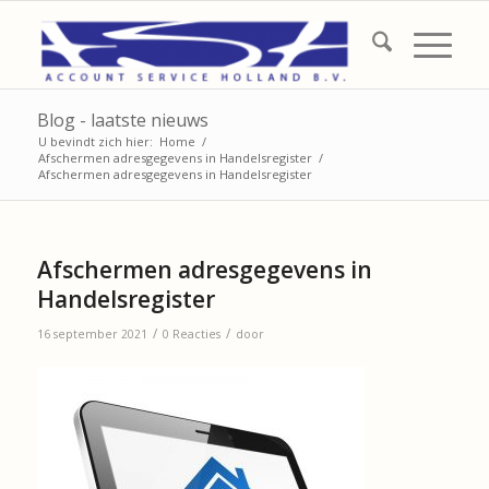
Blog - laatste nieuws
U bevindt zich hier:
Home
/
Afschermen adresgegevens in Handelsregister
/
Afschermen adresgegevens in Handelsregister
Afschermen adresgegevens in
Handelsregister
/
/
16 september 2021
0 Reacties
door