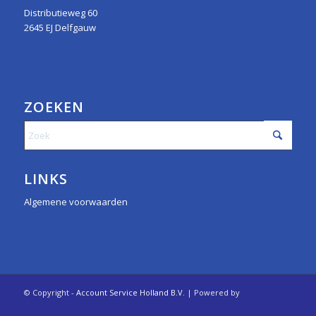
Distributieweg 60
2645 EJ Delfgauw
ZOEKEN
LINKS
Algemene voorwaarden
© Copyright -
Account Service Holland B.V.
| Powered by