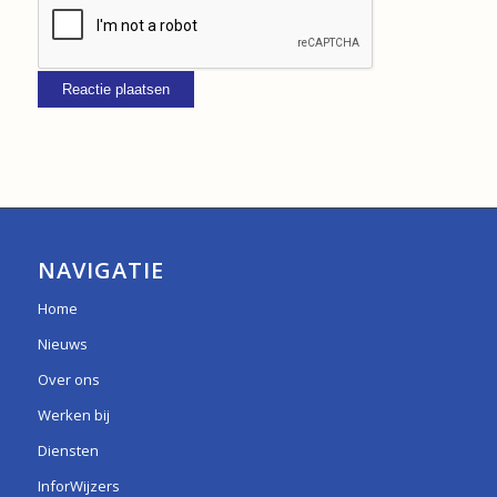
NAVIGATIE
Home
Nieuws
Over ons
Werken bij
Diensten
InforWijzers