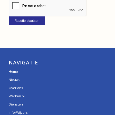
NAVIGATIE
Home
Nieuws
Over ons
Werken bij
Diensten
InforWijzers