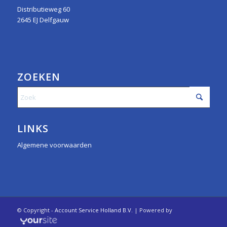
Distributieweg 60
2645 EJ Delfgauw
ZOEKEN
LINKS
Algemene voorwaarden
© Copyright -
Account Service Holland B.V.
| Powered by