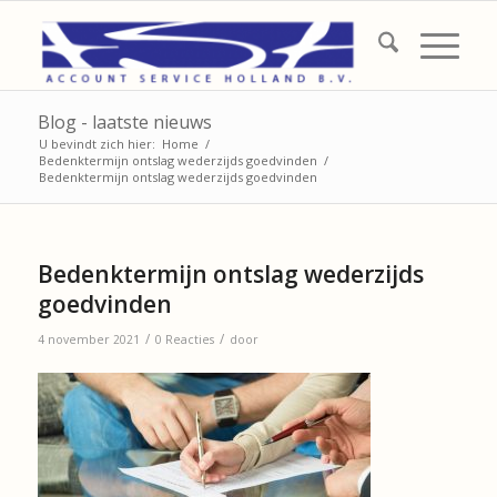
Blog - laatste nieuws
U bevindt zich hier:
Home
/
Bedenktermijn ontslag wederzijds goedvinden
/
Bedenktermijn ontslag wederzijds goedvinden
Bedenktermijn ontslag wederzijds
goedvinden
/
/
4 november 2021
0 Reacties
door