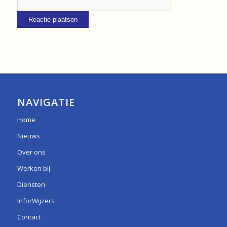
NAVIGATIE
Home
Nieuws
Over ons
Werken bij
Diensten
InforWijzers
Contact