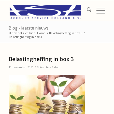
Blog - laatste nieuws
U bevindt zich hier:
Home
/
Belastingheffing in box 3
/
Belastingheffing in box 3
Belastingheffing in box 3
/
/
11 november 2021
0 Reacties
door